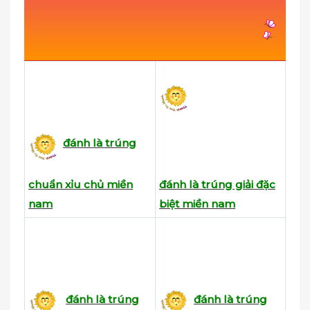
đánh là trúng
chuẩn xỉu chủ miền
đánh là trúng giải đặc
nam
biệt miền nam
đánh là trúng
đánh là trúng