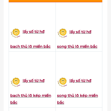
lấy số từ hđ
lấy số từ hđ
bạch thủ lô miền bắc
song thủ lô miền bắc
lấy số từ hđ
lấy số từ hđ
bạch thủ lô kép miền
song thủ lô kép miền
bắc
bắc