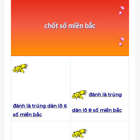
chốt số miền bắc
đánh là trúng
đánh là trúng dàn lô 6
dàn lô 8 số miền bắc
số miền bắc