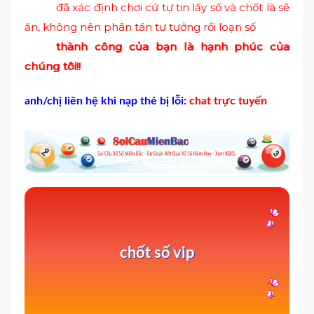
đã xác định chơi cứ tự tin lấy số và chốt là sẽ
ăn, không nên phân tán tư tưởng rồi loạn số
thành công của bạn là hạnh phúc của
chúng tôi!!
anh/chị liên hệ khi nạp thẻ bị lỗi
:
chat trực tuyến
chốt số vip