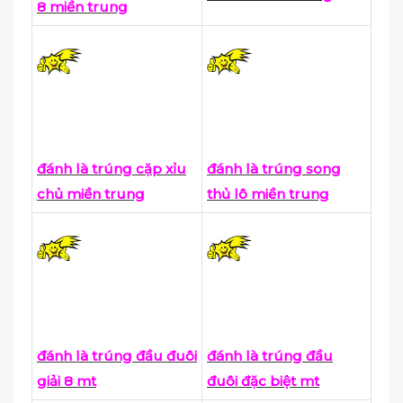
8 miền trung
đánh là trúng cặp xỉu
đánh là trúng song
chủ miền trung
thủ lô miền trung
đánh là trúng đầu đuôi
đánh là trúng đầu
giải 8 mt
đuôi đặc biệt mt