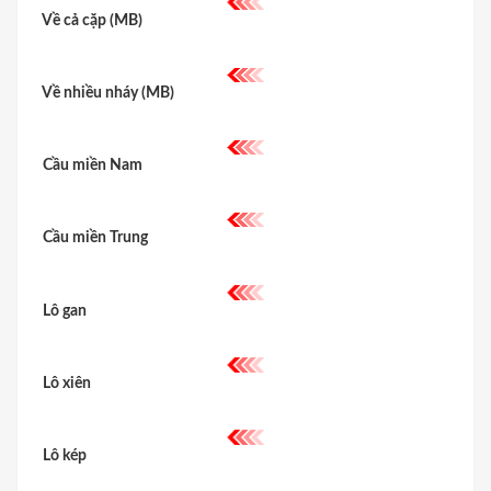
Về cả cặp (MB)
Về nhiều nháy (MB)
Cầu miền Nam
Cầu miền Trung
Lô gan
Lô xiên
Lô kép