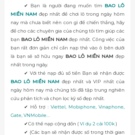
✔ Bạn là người đang muốn tìm
BAO LÔ
MIỀN NAM
đẹp nhất để chơi lô trong ngày hôm
nay mà chưa biết nên con gì để chiến thắng, hãy
để cho các chuyên gia của chúng tôi tìm giúp các
bạn
BAO LÔ MIỀN NAM
đẹp nhất. Công việc của
bạn rất đơn giản chỉ cần nạp thẻ vào ô bên dưới
là bạn sẽ sở hữu ngay
BAO LÔ MIỀN NAM
đẹp
nhất trong ngày.
✔ Với thẻ nạp đủ số tiền
Bạn sẽ nhận được
BAO LÔ MIỀN NAM
đẹp nhất và VIP nhất của
ngày hôm nay mà chúng tôi đã tập trung nghiên
cứu phân tích và chọn lọc kỹ số đẹp nhất.
✔ Hỗ trợ :
Viettel, Mobiphone, Vinaphone,
Gate, VNMobile…
✔Có thể nạp cộng dồn (
Ví dụ 2 cái 100k
)
✔ (Các bạn sẽ nhận được số trong thời gian