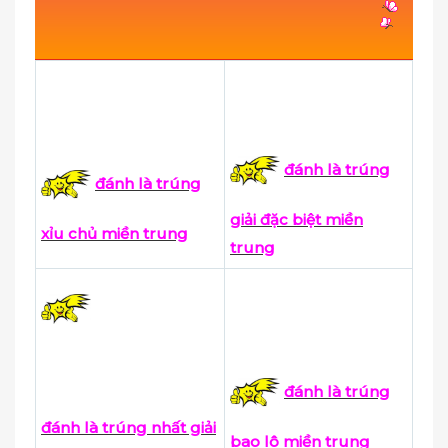
đánh là trúng
đánh là trúng
giải đặc biệt miền
xỉu chủ miền trung
trung
đánh là trúng
đánh là trúng nhất giải
bao lô miền trung