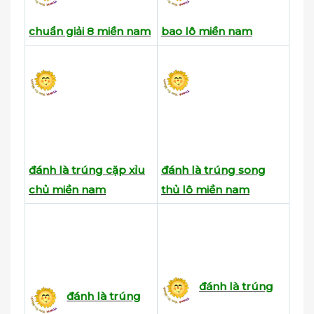
chuẩn giải 8 miền nam
bao lô miền nam
đánh là trúng cặp xỉu
đánh là trúng song
chủ miền nam
thủ lô miền nam
đánh là trúng
đánh là trúng