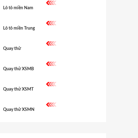
Lô tô miền Nam
Lô tô miền Trung
Quay thử
Quay thử XSMB
Quay thử XSMT
Quay thử XSMN