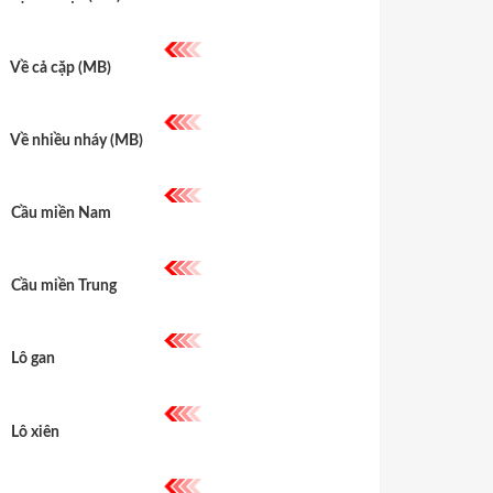
Về cả cặp (MB)
Về nhiều nháy (MB)
Cầu miền Nam
Cầu miền Trung
Lô gan
Lô xiên