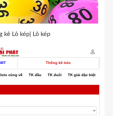
g kê Lô kép| Lô kép