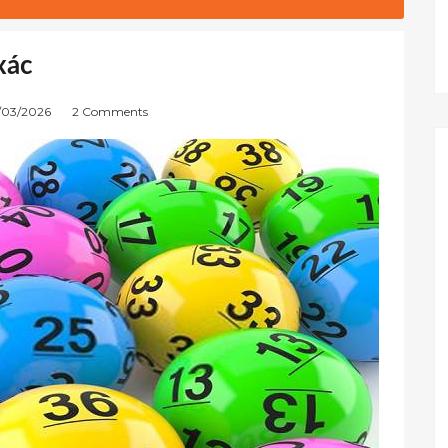
xác
/03/2026
2 Comments