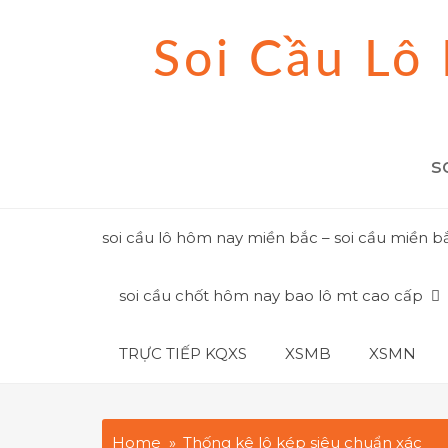
Skip
to
Soi Cầu Lô
content
s
soi cầu lô hôm nay miền bắc – soi cầu miền b
soi cầu chốt hôm nay bao lô mt cao cấp
TRỰC TIẾP KQXS
XSMB
XSMN
Home
Thống kê lô kép siêu chuẩn xác