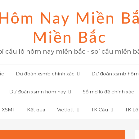
 Hôm Nay Miền Bắ
Miền Bắc
oi cầu lô hôm nay miền bắc - soi cầu miền b
ắc
Dự đoán xsmb chính xác
Dự đoán xsmb hôm
Dự đoán xsmn hôm nay
Sổ mơ lô đề chính xác
XSMT
Kết quả
Vietlott
TK Cầu
TK Lô