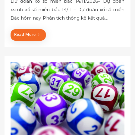
Dự đoán xổ số miền bắc 14/11/2026– Dự đoán
s
xsmb xổ số miền bắc 14/11 – Dự đoán xổ số miền
t
Bắc hôm nay. Phân tích thống kê kết quả…
e
d
o
Read More
n