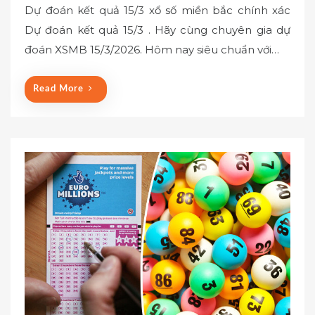
o
Dự đoán kết quả 15/3 xổ số miền bắc chính xác
s
Dự đoán kết quả 15/3 . Hãy cùng chuyên gia dự
t
đoán XSMB 15/3/2026. Hôm nay siêu chuẩn với…
e
d
o
Read More
n