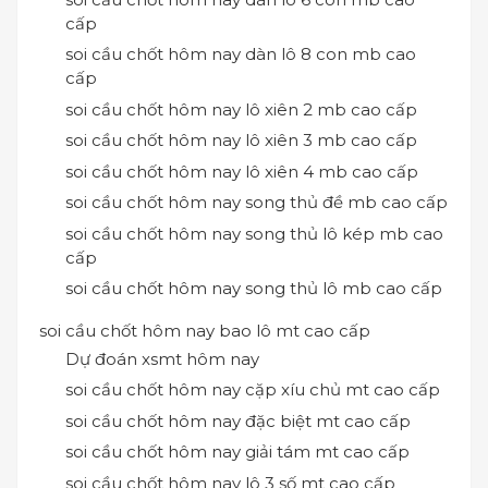
cấp
soi cầu chốt hôm nay dàn lô 8 con mb cao
cấp
soi cầu chốt hôm nay lô xiên 2 mb cao cấp
soi cầu chốt hôm nay lô xiên 3 mb cao cấp
soi cầu chốt hôm nay lô xiên 4 mb cao cấp
soi cầu chốt hôm nay song thủ đề mb cao cấp
soi cầu chốt hôm nay song thủ lô kép mb cao
cấp
soi cầu chốt hôm nay song thủ lô mb cao cấp
soi cầu chốt hôm nay bao lô mt cao cấp
Dự đoán xsmt hôm nay
soi cầu chốt hôm nay cặp xíu chủ mt cao cấp
soi cầu chốt hôm nay đặc biệt mt cao cấp
soi cầu chốt hôm nay giải tám mt cao cấp
soi cầu chốt hôm nay lô 3 số mt cao cấp