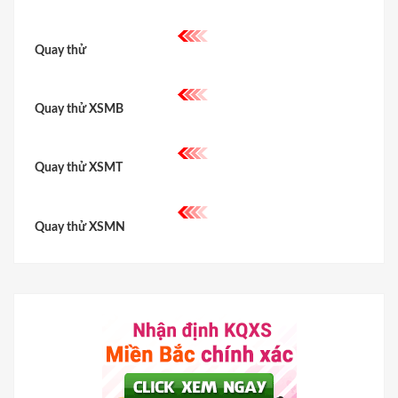
Quay thử
Quay thử XSMB
Quay thử XSMT
Quay thử XSMN