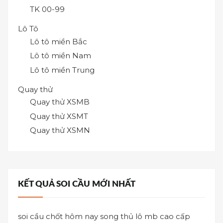
TK 00-99
Lô Tô
Lô tô miền Bắc
Lô tô miền Nam
Lô tô miền Trung
Quay thử
Quay thử XSMB
Quay thử XSMT
Quay thử XSMN
KẾT QUẢ SOI CẦU MỚI NHẤT
soi cầu chốt hôm nay song thủ lô mb cao cấp