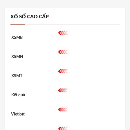
XỔ SỐ CAO CẤP
XSMB
XSMN
XSMT
Kết quả
Vietlott