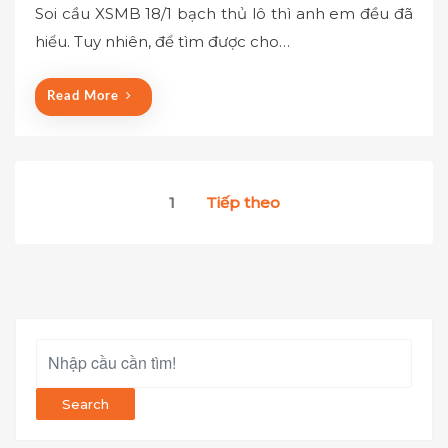
Soi cầu XSMB 18/1 bạch thủ lô thì anh em đều đã
t
hiểu. Tuy nhiên, để tìm được cho…
e
d
o
Read More
n
Điều
1
Tiếp theo
hướng
bài
viết
Search