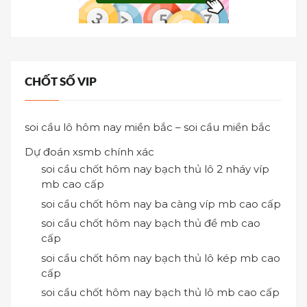
CHỐT SỐ VIP
soi cầu lô hôm nay miền bắc – soi cầu miền bắc
Dự đoán xsmb chính xác
soi cầu chốt hôm nay bạch thủ lô 2 nháy víp
mb cao cấp
soi cầu chốt hôm nay ba càng víp mb cao cấp
soi cầu chốt hôm nay bạch thủ đề mb cao
cấp
soi cầu chốt hôm nay bạch thủ lô kép mb cao
cấp
soi cầu chốt hôm nay bạch thủ lô mb cao cấp