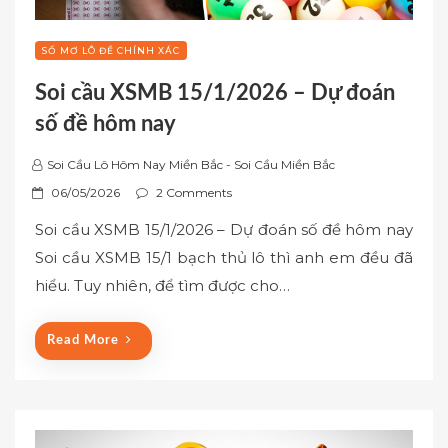
SỔ MƠ LÔ ĐỀ CHÍNH XÁC
Soi cầu XSMB 15/1/2026 – Dự đoán
số đề hôm nay
Soi Cầu Lô Hôm Nay Miền Bắc - Soi Cầu Miền Bắc
P
06/05/2026
2 Comments
o
Soi cầu XSMB 15/1/2026 – Dự đoán số đề hôm nay
s
Soi cầu XSMB 15/1 bạch thủ lô thì anh em đều đã
t
hiểu. Tuy nhiên, để tìm được cho…
e
d
o
Read More
n