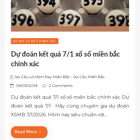
SỔ MƠ LÔ ĐỀ CHÍNH XÁC
Dự đoán kết quả 7/1 xổ số miền bắc
chính xác
Soi Cầu Lô Hôm Nay Miền Bắc - Soi Cầu Miền Bắc
P
06/05/2026
2 Comments
o
Dự đoán kết quả 7/1 xổ số miền bắc chính xác Dự
s
đoán kết quả 7/1 . Hãy cùng chuyên gia dự đoán
t
XSMB 7/1/2026. Hôm nay siêu chuẩn với…
e
d
o
Read More
n