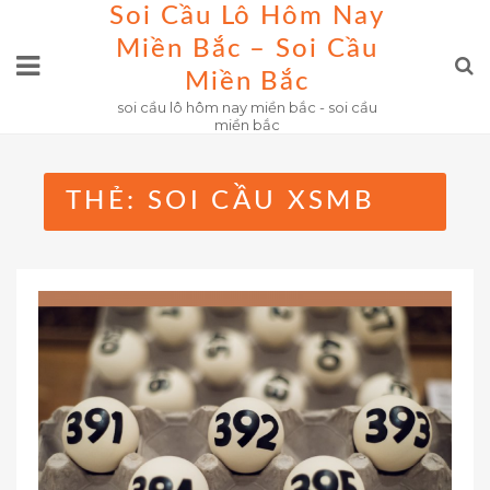
Skip
Soi Cầu Lô Hôm Nay
to
Miền Bắc – Soi Cầu
content
Miền Bắc
soi cầu lô hôm nay miền bắc - soi cầu
miền bắc
THẺ:
SOI CẦU XSMB