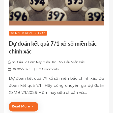
SỔ MƠ LÔ ĐỀ CHÍNH XÁC
Dự đoán kết quả 7/1 xổ số miền bắc
chính xác
Soi Cầu Lô Hôm Nay Miền Bắc - Soi Cầu Miền Bắc
P
06/05/2026
2 Comments
o
Dự đoán kết quả 7/1 xổ số miền bắc chính xác Dự
s
đoán kết quả 7/1 . Hãy cùng chuyên gia dự đoán
t
XSMB 7/1/2026. Hôm nay siêu chuẩn với…
e
d
o
Read More
n