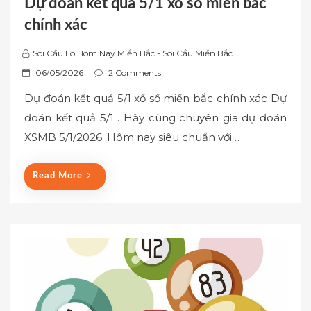
Dự đoán kết quả 5/1 xổ số miền bắc
chính xác
Soi Cầu Lô Hôm Nay Miền Bắc - Soi Cầu Miền Bắc
P
06/05/2026
2 Comments
o
Dự đoán kết quả 5/1 xổ số miền bắc chính xác Dự
s
đoán kết quả 5/1 . Hãy cùng chuyên gia dự đoán
t
XSMB 5/1/2026. Hôm nay siêu chuẩn với…
e
d
o
Read More
n