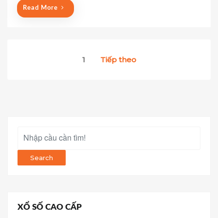
o
Read More
n
Điều
1
Tiếp theo
hướng
bài
viết
Search
XỔ SỐ CAO CẤP