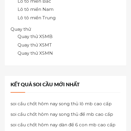
Lô tô miền Bắc
Lô tô miền Nam
Lô tô miền Trung
Quay thử
Quay thử XSMB
Quay thử XSMT
Quay thử XSMN
KẾT QUẢ SOI CẦU MỚI NHẤT
soi cầu chốt hôm nay song thủ lô mb cao cấp
soi cầu chốt hôm nay song thủ đề mb cao cấp
soi cầu chốt hôm nay dàn đề 6 con mb cao cấp