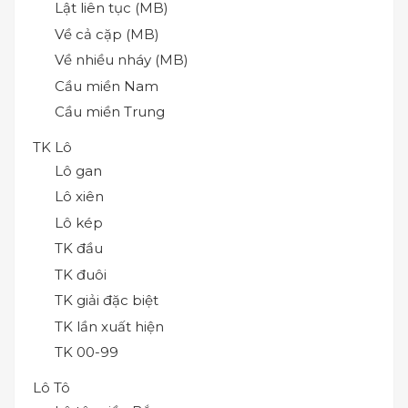
Lật liên tục (MB)
Về cả cặp (MB)
Về nhiều nháy (MB)
Cầu miền Nam
Cầu miền Trung
TK Lô
Lô gan
Lô xiên
Lô kép
TK đầu
TK đuôi
TK giải đặc biệt
TK lần xuất hiện
TK 00-99
Lô Tô