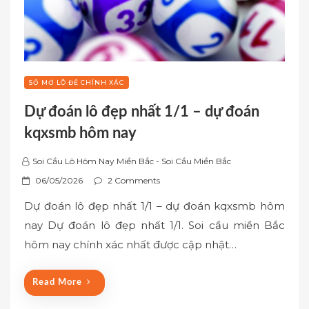
SỔ MƠ LÔ ĐỀ CHÍNH XÁC
Dự đoán lô đẹp nhất 1/1 – dự đoán
kqxsmb hôm nay
Soi Cầu Lô Hôm Nay Miền Bắc - Soi Cầu Miền Bắc
P
06/05/2026
2 Comments
o
Dự đoán lô đẹp nhất 1/1 – dự đoán kqxsmb hôm
s
nay Dự đoán lô đẹp nhất 1/1. Soi cầu miền Bắc
t
hôm nay chính xác nhất được cập nhật…
e
d
o
Read More
n