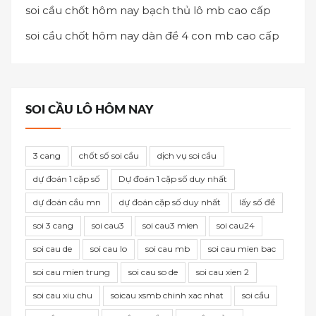
soi cầu chốt hôm nay bạch thủ lô mb cao cấp
soi cầu chốt hôm nay dàn đề 4 con mb cao cấp
SOI CẦU LÔ HÔM NAY
3 cang
chốt số soi cầu
dịch vụ soi cầu
dự đoán 1 cặp số
Dự đoán 1 cặp số duy nhất
dự đoán cầu mn
dự đoán cặp số duy nhất
lấy số đề
soi 3 cang
soi cau3
soi cau3 mien
soi cau24
soi cau de
soi cau lo
soi cau mb
soi cau mien bac
soi cau mien trung
soi cau so de
soi cau xien 2
soi cau xiu chu
soicau xsmb chinh xac nhat
soi cầu