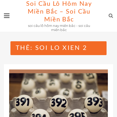
Skip
Soi Cầu Lô Hôm Nay
to
Miền Bắc – Soi Cầu
content
Miền Bắc
soi cầu lô hôm nay miền bắc - soi cầu
miền bắc
THẺ:
SOI LO XIEN 2