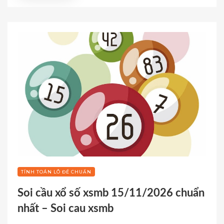
TÍNH TOÁN LÔ ĐỀ CHUẨN
Soi cầu xổ số xsmb 15/11/2026 chuẩn
nhất – Soi cau xsmb