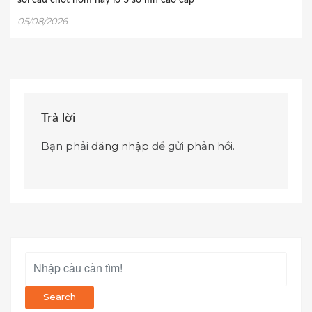
05/08/2026
Trả lời
Bạn phải
đăng nhập
để gửi phản hồi.
Search