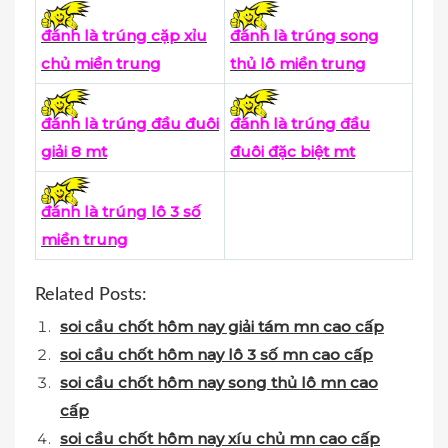
đánh là trúng cặp xỉu
đánh là trúng song
chủ miền trung
thủ lô miền trung
đánh là trúng đầu đuôi
đánh là trúng đầu
giải 8 mt
đuôi đặc biệt mt
đánh là trúng lô 3 số
miền trung
Related Posts:
soi cầu chốt hôm nay giải tám mn cao cấp
soi cầu chốt hôm nay lô 3 số mn cao cấp
soi cầu chốt hôm nay song thủ lô mn cao
cấp
soi cầu chốt hôm nay xíu chủ mn cao cấp