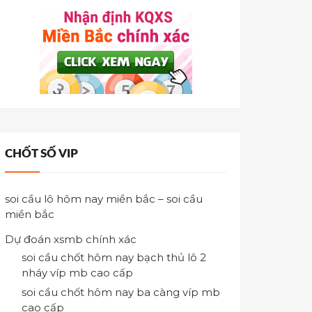
CHỐT SỐ VIP
soi cầu lô hôm nay miền bắc – soi cầu
miền bắc
Dự đoán xsmb chính xác
soi cầu chốt hôm nay bạch thủ lô 2
nháy víp mb cao cấp
soi cầu chốt hôm nay ba càng víp mb
cao cấp