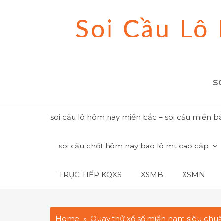
Skip
to
Soi Cầu Lô
content
s
soi cầu lô hôm nay miền bắc – soi cầu miền b
soi cầu chốt hôm nay bao lô mt cao cấp
TRỰC TIẾP KQXS
XSMB
XSMN
Home
Quay thử xổ số miền nam siêu chu