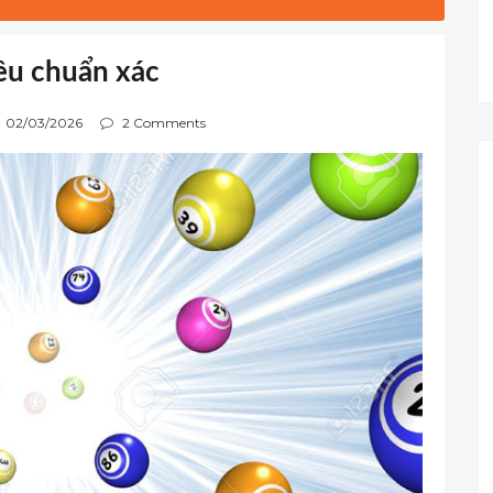
êu chuẩn xác
P
02/03/2026
2 Comments
o
s
t
e
d
o
n