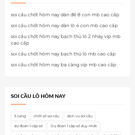
soi cầu chốt hôm nay dàn đề 8 con mb cao cấp
soi cầu chốt hôm nay dàn lô 4 con mb cao cấp
soi cầu chốt hôm nay bạch thủ lô 2 nháy víp mb
cao cấp
soi cầu chốt hôm nay bạch thủ lô mb cao cấp
soi cầu chốt hôm nay ba càng víp mb cao cấp
SOI CẦU LÔ HÔM NAY
3 cang
chốt số soi cầu
dịch vụ soi cầu
dự đoán 1 cặp số
Dự đoán 1 cặp số duy nhất