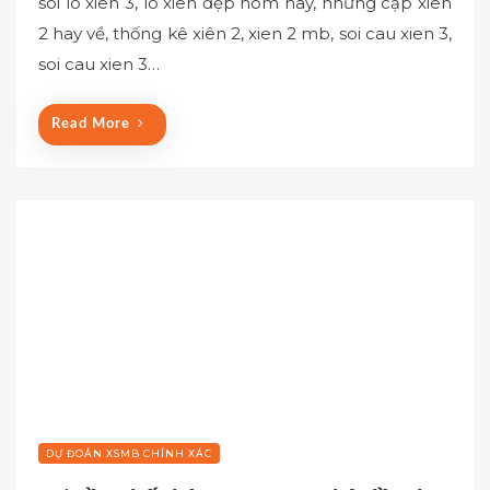
soi lô xiên 3, lô xiên đẹp hôm nay, những cặp xiên
s
2 hay về, thống kê xiên 2, xien 2 mb, soi cau xien 3,
t
soi cau xien 3…
e
d
o
Read More
n
DỰ ĐOÁN XSMB CHÍNH XÁC