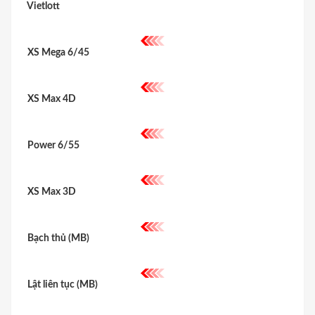
Vietlott
XS Mega 6/45
XS Max 4D
Power 6/55
XS Max 3D
Bạch thủ (MB)
Lật liên tục (MB)