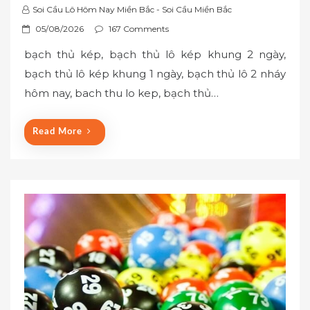
Soi Cầu Lô Hôm Nay Miền Bắc - Soi Cầu Miền Bắc
P
05/08/2026
167 Comments
o
bạch thủ kép, bạch thủ lô kép khung 2 ngày,
s
bạch thủ lô kép khung 1 ngày, bạch thủ lô 2 nháy
t
hôm nay, bach thu lo kep, bạch thủ…
e
d
o
Read More
n