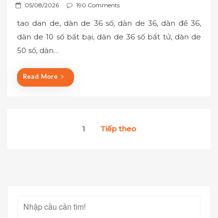
P
05/08/2026
190 Comments
o
tao dan de, dàn de 36 số, dàn de 36, dàn đề 36,
s
dàn de 10 số bất bại, dàn de 36 số bất tử, dàn de
t
50 số, dàn…
e
d
o
Read More
n
Điều
1
Tiếp theo
hướng
bài
viết