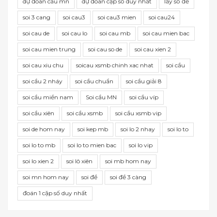
dự đoán cầu mn
dự đoán cặp số duy nhất
lấy số đề
soi 3 cang
soi cau3
soi cau3 mien
soi cau24
soi cau de
soi cau lo
soi cau mb
soi cau mien bac
soi cau mien trung
soi cau so de
soi cau xien 2
soi cau xiu chu
soicau xsmb chinh xac nhat
soi cầu
soi cầu 2 nháy
soi cầu chuẩn
soi cầu giải 8
soi cầu miền nam
Soi cầu MN
soi cầu víp
soi cầu xiên
soi cầu xsmb
soi cầu xsmb vip
soi de hom nay
soi kep mb
soi lo 2 nhay
soi lo to
soi lo to mb
soi lo to mien bac
soi lo vip
soi lo xien 2
soi lô xiên
soi mb hom nay
soi mn hom nay
soi đề
soi đề 3 càng
đoán 1 cặp số duy nhất