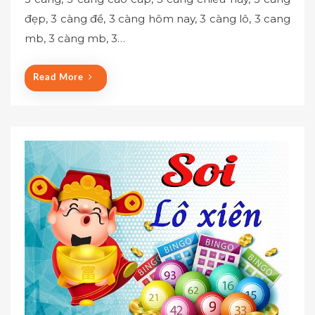
s
đẹp, 3 càng đề, 3 càng hôm nay, 3 càng lô, 3 cang
t
mb, 3 càng mb, 3…
e
d
o
Read More
n