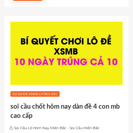
n
DỰ ĐOÁN XSMB CHÍNH XÁC
soi cầu chốt hôm nay dàn đề 4 con mb
cao cấp
Soi Cầu Lô Hôm Nay Miền Bắc - Soi Cầu Miền Bắc