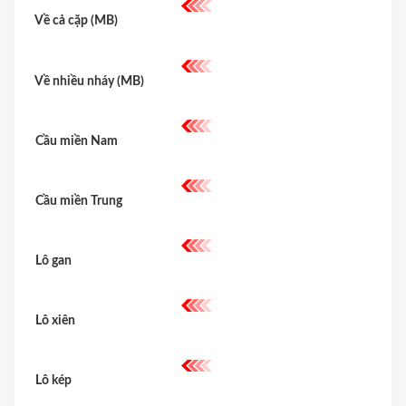
Về cả cặp (MB)
Về nhiều nháy (MB)
Cầu miền Nam
Cầu miền Trung
Lô gan
Lô xiên
Lô kép