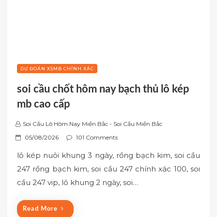
DỰ ĐOÁN XSMB CHÍNH XÁC
soi cầu chốt hôm nay bạch thủ lô kép
mb cao cấp
Soi Cầu Lô Hôm Nay Miền Bắc - Soi Cầu Miền Bắc
P
05/08/2026
101 Comments
o
lô kép nuôi khung 3 ngày, rồng bạch kim, soi cầu
s
247 rồng bạch kim, soi cầu 247 chính xác 100, soi
t
cầu 247 vip, lô khung 2 ngày, soi…
e
d
o
Read More