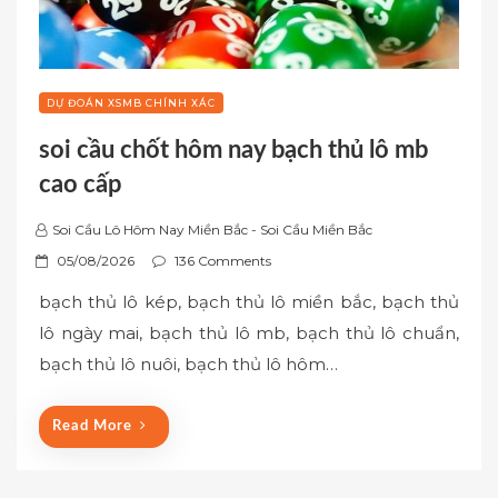
DỰ ĐOÁN XSMB CHÍNH XÁC
soi cầu chốt hôm nay bạch thủ lô mb
cao cấp
Soi Cầu Lô Hôm Nay Miền Bắc - Soi Cầu Miền Bắc
P
05/08/2026
136 Comments
o
bạch thủ lô kép, bạch thủ lô miền bắc, bạch thủ
s
lô ngày mai, bạch thủ lô mb, bạch thủ lô chuẩn,
t
bạch thủ lô nuôi, bạch thủ lô hôm…
e
d
o
Read More
n