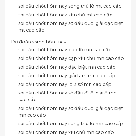
soi cầu chốt hôm nay song thủ lô mt cao cấp
soi cầu chốt hôm nay xíu chủ mt cao cấp
soi cầu chốt hôm nay sớ đầu đuôi giải đặc biệt
mt cao cấp
Dự đoán xsmn hôm nay
soi cầu chốt hôm nay bao lô mn cao cấp
soi cầu chốt hôm nay cặp xíu chủ mn cao cấp
soi cầu chốt hôm nay đặc biệt mn cao cấp
soi cầu chốt hôm nay giải tám mn cao cấp
soi cầu chốt hôm nay lô 3 số mn cao cấp
soi cầu chốt hôm nay sớ đầu đuôi giải 8 mn
cao cấp
soi cầu chốt hôm nay sớ đầu đuôi giải đặc biệt
mn cao cấp
soi cầu chốt hôm nay song thủ lô mn cao cấp
soi cầu chốt hôm nay xíu chủ mn cao cấp