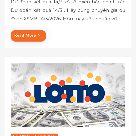
Dự đoán kết quả 14/3 xổ số miền bắc chính xác
s
Dự đoán kết quả 14/3 . Hãy cùng chuyên gia dự
t
đoán XSMB 14/3/2026. Hôm nay siêu chuẩn với…
e
d
o
Read More
n