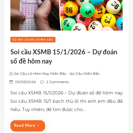
SỔ MƠ LÔ ĐỀ CHÍNH XÁC
Soi cầu XSMB 15/1/2026 – Dự đoán
số đề hôm nay
Soi Cầu Lô Hôm Nay Miền Bắc - Soi Cầu Miền Bắc
P
09/05/2026
2 Comments
o
Soi cầu XSMB 15/1/2026 – Dự đoán số đề hôm nay
s
Soi cầu XSMB 15/1 bạch thủ lô thì anh em đều đã
t
hiểu. Tuy nhiên, để tìm được cho…
e
d
o
Read More
n