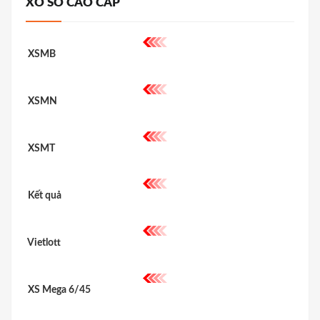
XỔ SỐ CAO CẤP
XSMB
XSMN
XSMT
Kết quả
Vietlott
XS Mega 6/45