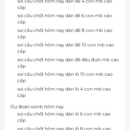
soi cầu chốt hôm nay dàn đề 4 con mb cao
cấp
soi cầu chốt hôm nay dàn đề 6 con mb cao
cấp
soi cầu chốt hôm nay dàn đề 8 con mb cao
cấp
soi cầu chốt hôm nay dàn đề 10 con mb cao
cấp
soi cầu chốt hôm nay dàn đề đầu đuôi mb cao
cấp
soi cầu chốt hôm nay dàn lô 10 con mb cao
cấp
soi cầu chốt hôm nay dàn lô 4 con mb cao
cấp
Dự đoán xsmb hôm nay
soi cầu chốt hôm nay dàn lô 6 con mb cao
cấp
soi cầu chốt hôm nay dàn lô 8 con mb cao