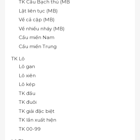
TK Cầu Bạch thủ (MB
Lật liên tục (MB)
Về cả cặp (MB)
Về nhiều nháy (MB)
Cầu miền Nam
Cầu miền Trung
TK Lô
Lô gan
Lô xiên
Lô kép
TK đầu
TK đuôi
TK giải đặc biệt
TK lần xuất hiện
TK 00-99