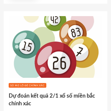
SỔ MƠ LÔ ĐỀ CHÍNH XÁC
Dự đoán kết quả 2/1 xổ số miền bắc
chính xác