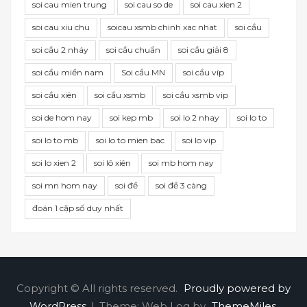
soi cau mien trung
soi cau so de
soi cau xien 2
soi cau xiu chu
soicau xsmb chinh xac nhat
soi cầu
soi cầu 2 nháy
soi cầu chuẩn
soi cầu giải 8
soi cầu miền nam
Soi cầu MN
soi cầu víp
soi cầu xiên
soi cầu xsmb
soi cầu xsmb vip
soi de hom nay
soi kep mb
soi lo 2 nhay
soi lo to
soi lo to mb
soi lo to mien bac
soi lo vip
soi lo xien 2
soi lô xiên
soi mb hom nay
soi mn hom nay
soi đề
soi đề 3 càng
đoán 1 cặp số duy nhất
Copyright © All rights reserved.
Proudly powered by
WordPress
|
Theme: Web Log by
ThemeMiles
.