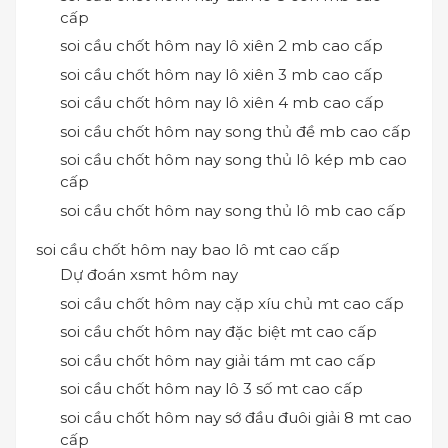
cấp
soi cầu chốt hôm nay lô xiên 2 mb cao cấp
soi cầu chốt hôm nay lô xiên 3 mb cao cấp
soi cầu chốt hôm nay lô xiên 4 mb cao cấp
soi cầu chốt hôm nay song thủ đề mb cao cấp
soi cầu chốt hôm nay song thủ lô kép mb cao
cấp
soi cầu chốt hôm nay song thủ lô mb cao cấp
soi cầu chốt hôm nay bao lô mt cao cấp
Dự đoán xsmt hôm nay
soi cầu chốt hôm nay cặp xíu chủ mt cao cấp
soi cầu chốt hôm nay đặc biệt mt cao cấp
soi cầu chốt hôm nay giải tám mt cao cấp
soi cầu chốt hôm nay lô 3 số mt cao cấp
soi cầu chốt hôm nay sớ đầu đuôi giải 8 mt cao
cấp