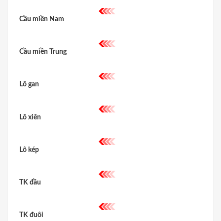
Cầu miền Nam
Cầu miền Trung
Lô gan
Lô xiên
Lô kép
TK đầu
TK đuôi