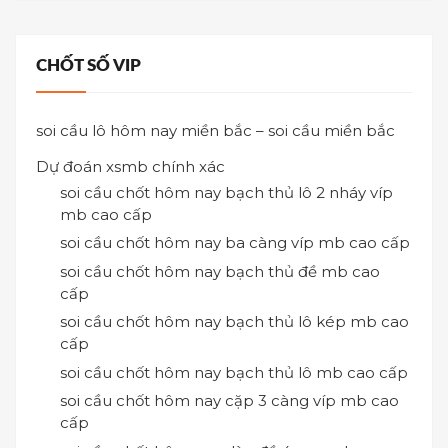
CHỐT SỐ VIP
soi cầu lô hôm nay miền bắc – soi cầu miền bắc
Dự đoán xsmb chính xác
soi cầu chốt hôm nay bạch thủ lô 2 nháy víp
mb cao cấp
soi cầu chốt hôm nay ba càng víp mb cao cấp
soi cầu chốt hôm nay bạch thủ đề mb cao
cấp
soi cầu chốt hôm nay bạch thủ lô kép mb cao
cấp
soi cầu chốt hôm nay bạch thủ lô mb cao cấp
soi cầu chốt hôm nay cặp 3 càng víp mb cao
cấp